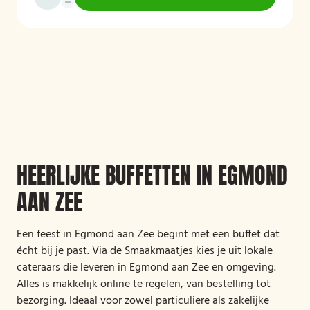
HEERLIJKE BUFFETTEN IN EGMOND
AAN ZEE
Een feest in Egmond aan Zee begint met een buffet dat
écht bij je past. Via de Smaakmaatjes kies je uit lokale
cateraars die leveren in Egmond aan Zee en omgeving.
Alles is makkelijk online te regelen, van bestelling tot
bezorging. Ideaal voor zowel particuliere als zakelijke