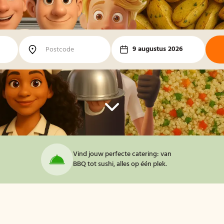
9 augustus 2026
Vind jouw perfecte catering: van
BBQ tot sushi, alles op één plek.