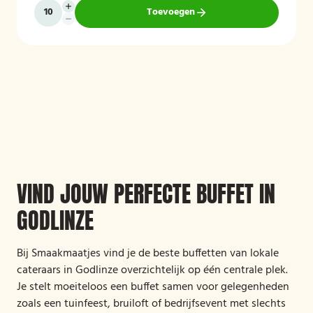
Toevoegen
VIND JOUW PERFECTE BUFFET IN
GODLINZE
Bij Smaakmaatjes vind je de beste buffetten van lokale
cateraars in Godlinze overzichtelijk op één centrale plek.
Je stelt moeiteloos een buffet samen voor gelegenheden
zoals een tuinfeest, bruiloft of bedrijfsevent met slechts