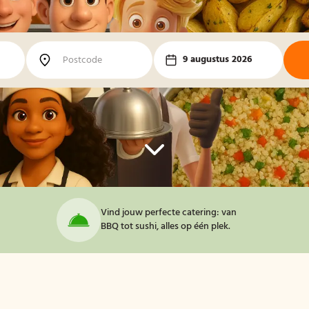
9 augustus 2026
Vind jouw perfecte catering: van
BBQ tot sushi, alles op één plek.