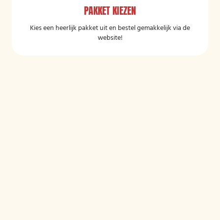
PAKKET KIEZEN
Kies een heerlijk pakket uit en bestel gemakkelijk via de
website!