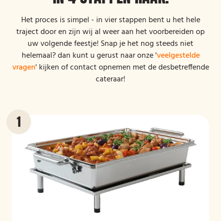
Het proces is simpel - in vier stappen bent u het hele
traject door en zijn wij al weer aan het voorbereiden op
uw volgende feestje! Snap je het nog steeds niet
helemaal? dan kunt u gerust naar onze '
veelgestelde
vragen
' kijken of contact opnemen met de desbetreffende
cateraar!