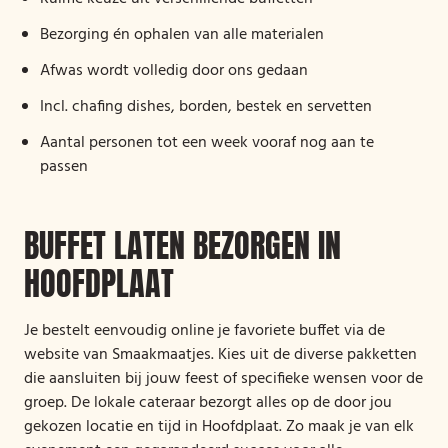
Bezorging én ophalen van alle materialen
Afwas wordt volledig door ons gedaan
Incl. chafing dishes, borden, bestek en servetten
Aantal personen tot een week vooraf nog aan te
passen
BUFFET LATEN BEZORGEN IN
HOOFDPLAAT
Je bestelt eenvoudig online je favoriete buffet via de
website van Smaakmaatjes. Kies uit de diverse pakketten
die aansluiten bij jouw feest of specifieke wensen voor de
groep. De lokale cateraar bezorgt alles op de door jou
gekozen locatie en tijd in Hoofdplaat. Zo maak je van elk