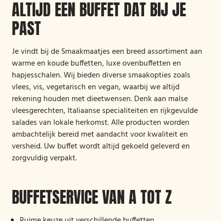
ALTIJD EEN BUFFET DAT BIJ JE
PAST
Je vindt bij de Smaakmaatjes een breed assortiment aan
warme en koude buffetten, luxe ovenbuffetten en
hapjesschalen. Wij bieden diverse smaakopties zoals
vlees, vis, vegetarisch en vegan, waarbij we altijd
rekening houden met dieetwensen. Denk aan malse
vleesgerechten, Italiaanse specialiteiten en rijkgevulde
salades van lokale herkomst. Alle producten worden
ambachtelijk bereid met aandacht voor kwaliteit en
versheid. Uw buffet wordt altijd gekoeld geleverd en
zorgvuldig verpakt.
BUFFETSERVICE VAN A TOT Z
Ruime keuze uit verschillende buffetten