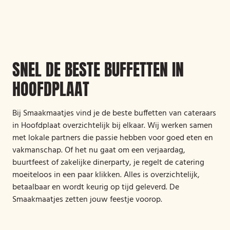
SNEL DE BESTE BUFFETTEN IN
HOOFDPLAAT
Bij Smaakmaatjes vind je de beste buffetten van cateraars
in Hoofdplaat overzichtelijk bij elkaar. Wij werken samen
met lokale partners die passie hebben voor goed eten en
vakmanschap. Of het nu gaat om een verjaardag,
buurtfeest of zakelijke dinerparty, je regelt de catering
moeiteloos in een paar klikken. Alles is overzichtelijk,
betaalbaar en wordt keurig op tijd geleverd. De
Smaakmaatjes zetten jouw feestje voorop.