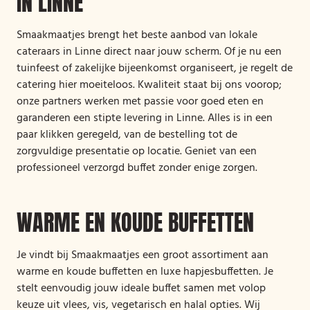
IN LINNE
Smaakmaatjes brengt het beste aanbod van lokale
cateraars in Linne direct naar jouw scherm. Of je nu een
tuinfeest of zakelijke bijeenkomst organiseert, je regelt de
catering hier moeiteloos. Kwaliteit staat bij ons voorop;
onze partners werken met passie voor goed eten en
garanderen een stipte levering in Linne. Alles is in een
paar klikken geregeld, van de bestelling tot de
zorgvuldige presentatie op locatie. Geniet van een
professioneel verzorgd buffet zonder enige zorgen.
WARME EN KOUDE BUFFETTEN
Je vindt bij Smaakmaatjes een groot assortiment aan
warme en koude buffetten en luxe hapjesbuffetten. Je
stelt eenvoudig jouw ideale buffet samen met volop
keuze uit vlees, vis, vegetarisch en halal opties. Wij