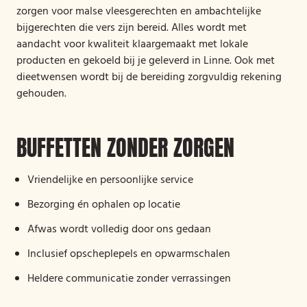
zorgen voor malse vleesgerechten en ambachtelijke
bijgerechten die vers zijn bereid. Alles wordt met
aandacht voor kwaliteit klaargemaakt met lokale
producten en gekoeld bij je geleverd in Linne. Ook met
dieetwensen wordt bij de bereiding zorgvuldig rekening
gehouden.
BUFFETTEN ZONDER ZORGEN
Vriendelijke en persoonlijke service
Bezorging én ophalen op locatie
Afwas wordt volledig door ons gedaan
Inclusief opscheplepels en opwarmschalen
Heldere communicatie zonder verrassingen