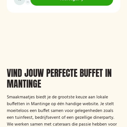
VIND JOUW PERFECTE BUFFET IN
MANTINGE
Smaakmaatjes biedt je de grootste keuze aan lokale
buffetten in Mantinge op één handige website. Je stelt
moeiteloos een buffet samen voor gelegenheden zoals
een tuinfeest, bedrijfsevent of een gezellige dinerparty.
We werken samen met cateraars die passie hebben voor