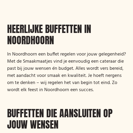
HEERLIJKE BUFFETTEN IN
NOORDHOORN
In Noordhoorn een buffet regelen voor jouw gelegenheid?
Met de Smaakmaatjes vind je eenvoudig een cateraar die
past bij jouw wensen én budget. Alles wordt vers bereid,
met aandacht voor smaak en kwaliteit. Je hoeft nergens
om te denken – wij regelen het van begin tot eind. Zo
wordt elk feest in Noordhoorn een succes.
BUFFETTEN DIE AANSLUITEN OP
JOUW WENSEN