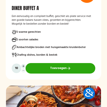
DINER BUFFET A
Een eenvoudig en compleet buffet, geschikt als plate service met
een goede balans tussen vlees, groenten en bijgerechten.
Mogelijk te bestellen zonder borden en bestek!
5 warme gerechten
2 soorten salades
Ambachtelijke broden met huisgemaakte kruidenboter
Chafing dishes, borden & bestek
Toevoegen