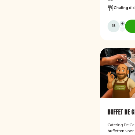
Chafing dis
BUFFET DE 
Catering De Ge
buffetten voor 