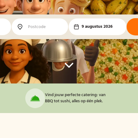
9 augustus 2026
Vind jouw perfecte catering: van
BBQ tot sushi, alles op één plek.