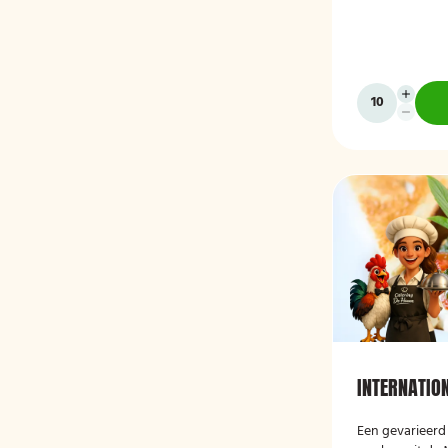
INTERNATIO
Een gevarieerd 