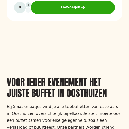
Toevoegen
VOOR IEDER EVENEMENT HET
JUISTE BUFFET IN OOSTHUIZEN
Bij Smaakmaatjes vind je alle topbuffetten van cateraars
in Oosthuizen overzichtelijk bij elkaar. Je stelt moeiteloos
een buffet samen voor elke gelegenheid, zoals een
verjaardag of buurtfeest. Onze partners worden streng