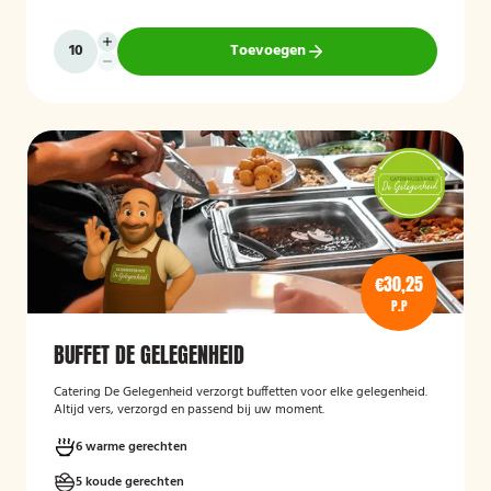
Toevoegen
€30,25
P.P
BUFFET DE GELEGENHEID
Catering De Gelegenheid verzorgt buffetten voor elke gelegenheid.
Altijd vers, verzorgd en passend bij uw moment.
6 warme gerechten
5 koude gerechten