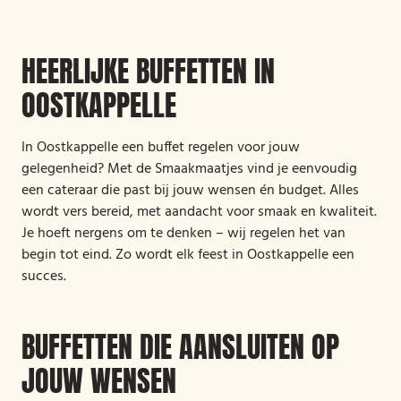
HEERLIJKE BUFFETTEN IN
OOSTKAPPELLE
In Oostkappelle een buffet regelen voor jouw
gelegenheid? Met de Smaakmaatjes vind je eenvoudig
een cateraar die past bij jouw wensen én budget. Alles
wordt vers bereid, met aandacht voor smaak en kwaliteit.
Je hoeft nergens om te denken – wij regelen het van
begin tot eind. Zo wordt elk feest in Oostkappelle een
succes.
BUFFETTEN DIE AANSLUITEN OP
JOUW WENSEN