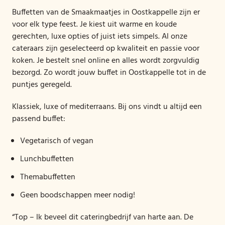
Buffetten van de Smaakmaatjes in Oostkappelle zijn er
voor elk type feest. Je kiest uit warme en koude
gerechten, luxe opties of juist iets simpels. Al onze
cateraars zijn geselecteerd op kwaliteit en passie voor
koken. Je bestelt snel online en alles wordt zorgvuldig
bezorgd. Zo wordt jouw buffet in Oostkappelle tot in de
puntjes geregeld.
Klassiek, luxe of mediterraans. Bij ons vindt u altijd een
passend buffet:
Vegetarisch of vegan
Lunchbuffetten
Themabuffetten
Geen boodschappen meer nodig!
“Top – Ik beveel dit cateringbedrijf van harte aan. De