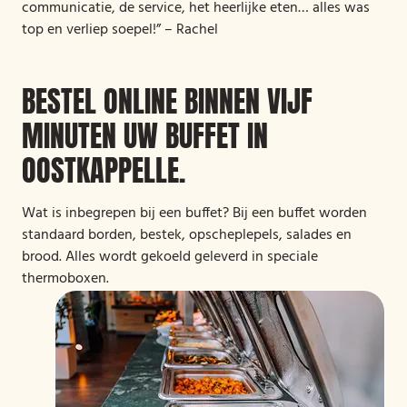
communicatie, de service, het heerlijke eten… alles was
top en verliep soepel!” – Rachel
BESTEL ONLINE BINNEN VIJF
MINUTEN UW BUFFET IN
OOSTKAPPELLE.
Wat is inbegrepen bij een buffet? Bij een buffet worden
standaard borden, bestek, opscheplepels, salades en
brood. Alles wordt gekoeld geleverd in speciale
thermoboxen.