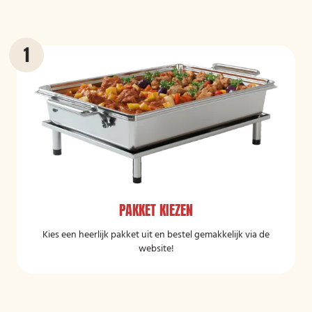
PAKKET KIEZEN
Kies een heerlijk pakket uit en bestel gemakkelijk via de
website!