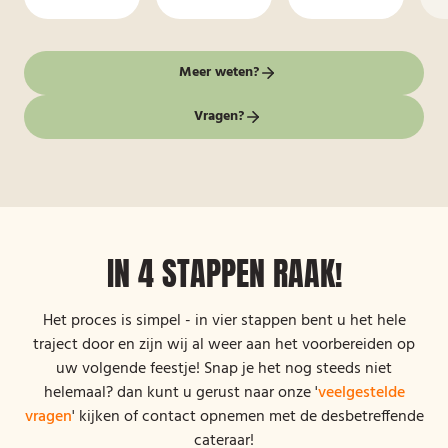
Meer weten?
Vragen?
IN 4 STAPPEN RAAK!
Het proces is simpel - in vier stappen bent u het hele
traject door en zijn wij al weer aan het voorbereiden op
uw volgende feestje! Snap je het nog steeds niet
helemaal? dan kunt u gerust naar onze '
veelgestelde
vragen
' kijken of contact opnemen met de desbetreffende
cateraar!