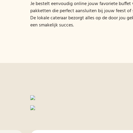
Je bestelt eenvoudig online jouw favoriete buffet
pakketten die perfect aansluiten bij jouw feest o
De lokale cateraar bezorgt alles op de door jou g
een smakelijk succes.