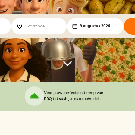
9 augustus 2026
Vind jouw perfecte catering: van
BBQ tot sushi, alles op één plek.