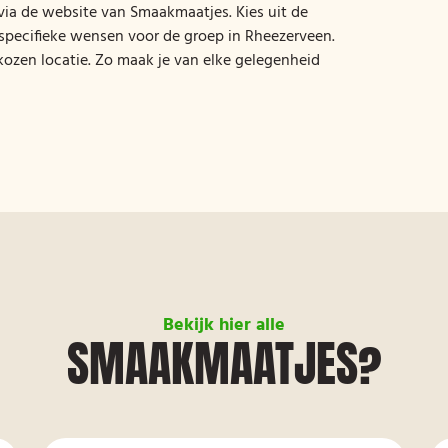
 via de website van Smaakmaatjes. Kies uit de
f specifieke wensen voor de groep in Rheezerveen.
ekozen locatie. Zo maak je van elke gelegenheid
Bekijk hier alle
SMAAKMAATJES?