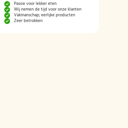
Passie voor lekker eten
Wij nemen de tijd voor onze klanten
Vakmanschap; eerlijke producten
Zeer betrokken