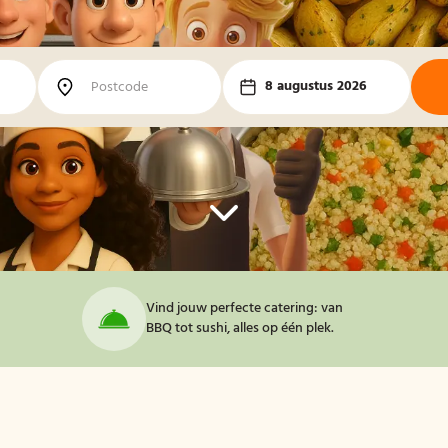
8 augustus 2026
Vind jouw perfecte catering: van
BBQ tot sushi, alles op één plek.