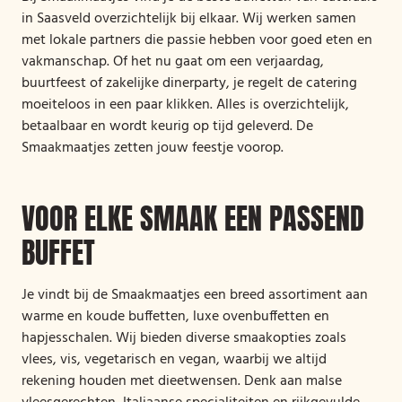
in Saasveld overzichtelijk bij elkaar. Wij werken samen
met lokale partners die passie hebben voor goed eten en
vakmanschap. Of het nu gaat om een verjaardag,
buurtfeest of zakelijke dinerparty, je regelt de catering
moeiteloos in een paar klikken. Alles is overzichtelijk,
betaalbaar en wordt keurig op tijd geleverd. De
Smaakmaatjes zetten jouw feestje voorop.
VOOR ELKE SMAAK EEN PASSEND
BUFFET
Je vindt bij de Smaakmaatjes een breed assortiment aan
warme en koude buffetten, luxe ovenbuffetten en
hapjesschalen. Wij bieden diverse smaakopties zoals
vlees, vis, vegetarisch en vegan, waarbij we altijd
rekening houden met dieetwensen. Denk aan malse