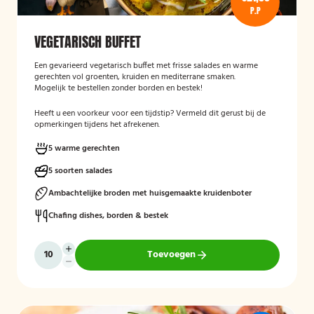
P.P
VEGETARISCH BUFFET
Een gevarieerd vegetarisch buffet met frisse salades en warme
gerechten vol groenten, kruiden en mediterrane smaken.
Mogelijk te bestellen zonder borden en bestek!
Heeft u een voorkeur voor een tijdstip? Vermeld dit gerust bij de
opmerkingen tijdens het afrekenen.
5 warme gerechten
5 soorten salades
Ambachtelijke broden met huisgemaakte kruidenboter
Chafing dishes, borden & bestek
Toevoegen