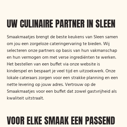
UW CULINAIRE PARTNER IN SLEEN
Smaakmaatjes brengt de beste keukens van Sleen samen
om jou een zorgeloze cateringervaring te bieden. Wij
selecteren onze partners op basis van hun vakmanschap
en hun vermogen om met verse ingrediënten te werken.
Het bestellen van een buffet via onze website is
kinderspel en bespaart je veel tijd en uitzoekwerk. Onze
lokale cateraars zorgen voor een strakke planning en een
nette levering op jouw adres. Vertrouw op de
Smaakmaatjes voor een buffet dat zowel gastvrijheid als
kwaliteit uitstraalt.
VOOR ELKE SMAAK EEN PASSEND