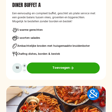
DINER BUFFET A
Een eenvoudig en compleet buffet, geschikt als plate service met
een goede balans tussen vlees, groenten en bijgerechten.
Mogelijk te bestellen zonder borden en bestek!
5 warme gerechten
2 soorten salades
Ambachtelijke broden met huisgemaakte kruidenboter
Chafing dishes, borden & bestek
Toevoegen