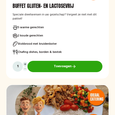
BUFFET GLUTEN- EN LACTOSEVRIJ
Speciale dieetwensen in uw gezelschap? Vergeet ze niet met dit
pakket!
5 warme gerechten
2 koude gerechten
Stokbrood met kruidenboter
Chafing dishes, borden & bestek
Toevoegen