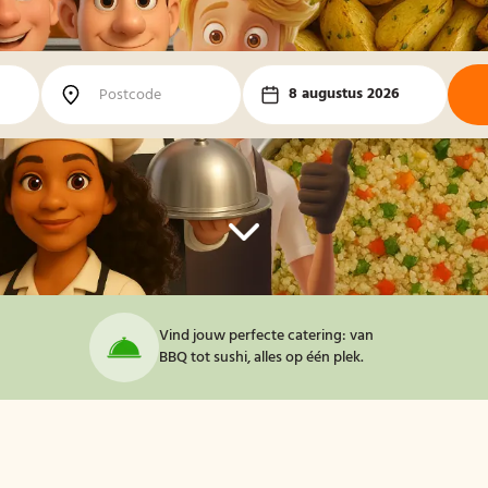
8 augustus 2026
Vind jouw perfecte catering: van
BBQ tot sushi, alles op één plek.