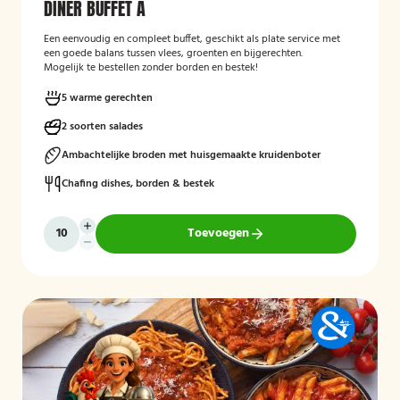
DINER BUFFET A
Een eenvoudig en compleet buffet, geschikt als plate service met
een goede balans tussen vlees, groenten en bijgerechten.
Mogelijk te bestellen zonder borden en bestek!
5 warme gerechten
2 soorten salades
Ambachtelijke broden met huisgemaakte kruidenboter
Chafing dishes, borden & bestek
Toevoegen