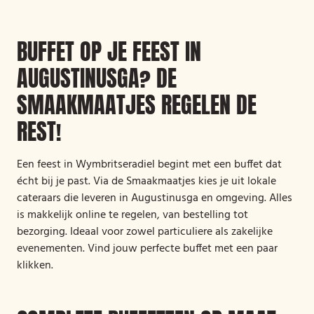
BUFFET OP JE FEEST IN
AUGUSTINUSGA? DE
SMAAKMAATJES REGELEN DE
REST!
Een feest in Wymbritseradiel begint met een buffet dat
écht bij je past. Via de Smaakmaatjes kies je uit lokale
cateraars die leveren in Augustinusga en omgeving. Alles
is makkelijk online te regelen, van bestelling tot
bezorging. Ideaal voor zowel particuliere als zakelijke
evenementen. Vind jouw perfecte buffet met een paar
klikken.