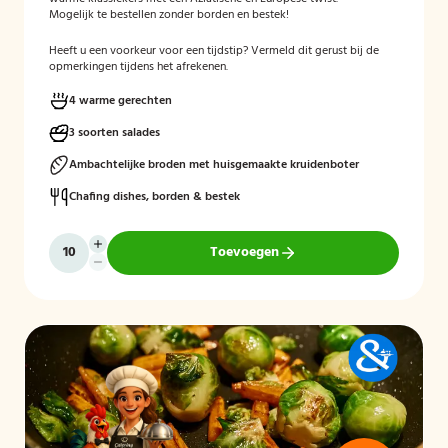
Mogelijk te bestellen zonder borden en bestek!
Heeft u een voorkeur voor een tijdstip? Vermeld dit gerust bij de
opmerkingen tijdens het afrekenen.
4 warme gerechten
3 soorten salades
Ambachtelijke broden met huisgemaakte kruidenboter
Chafing dishes, borden & bestek
Toevoegen