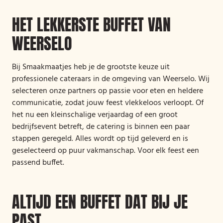
HET LEKKERSTE BUFFET VAN
WEERSELO
Bij Smaakmaatjes heb je de grootste keuze uit
professionele cateraars in de omgeving van Weerselo. Wij
selecteren onze partners op passie voor eten en heldere
communicatie, zodat jouw feest vlekkeloos verloopt. Of
het nu een kleinschalige verjaardag of een groot
bedrijfsevent betreft, de catering is binnen een paar
stappen geregeld. Alles wordt op tijd geleverd en is
geselecteerd op puur vakmanschap. Voor elk feest een
passend buffet.
ALTIJD EEN BUFFET DAT BIJ JE
PAST