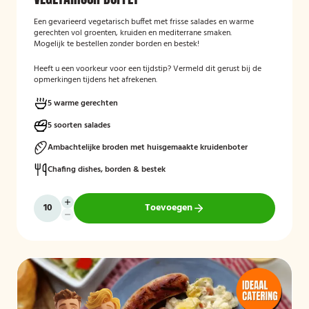
Een gevarieerd vegetarisch buffet met frisse salades en warme
gerechten vol groenten, kruiden en mediterrane smaken.
Mogelijk te bestellen zonder borden en bestek!
Heeft u een voorkeur voor een tijdstip? Vermeld dit gerust bij de
opmerkingen tijdens het afrekenen.
5 warme gerechten
5 soorten salades
Ambachtelijke broden met huisgemaakte kruidenboter
Chafing dishes, borden & bestek
Toevoegen