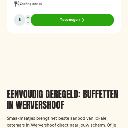
Chafing dishes
Toevoegen
EENVOUDIG GEREGELD: BUFFETTEN
IN WERVERSHOOF
Smaakmaatjes brengt het beste aanbod van lokale
cateraars in Wervershoof direct naar jouw scherm. Of je