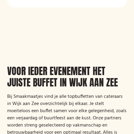
VOOR IEDER EVENEMENT HET
JUISTE BUFFET IN WIJK AAN ZEE
Bij Smaakmaatjes vind je alle topbuffetten van cateraars
in Wijk aan Zee overzichtelijk bij elkaar. Je stelt
moeiteloos een buffet samen voor elke gelegenheid, zoals
een verjaardag of buurtfeest aan de kust. Onze partners
worden streng geselecteerd op vakmanschap en
betrouwbaarheid voor een optimaal resultaat. Alles is