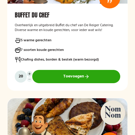
P.P
BUFFET DU CHEF
Overheerlijk en uitgebreid Buffet du chef van De Reiger Catering.
Diverse warme en koude gerechten, voor ieder wat wils!
5 warme gerechten
7 soorten koude gerechten
Chafing dishes, borden & bestek (warm bezorgd)
Toevoegen