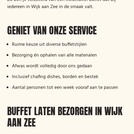
iedereen in Wijk aan Zee in de smaak valt.
GENIET VAN ONZE SERVICE
Ruime keuze uit diverse buffetstijlen
Bezorging én ophalen van alle materialen
Afwas wordt volledig door ons gedaan
Inclusief chafing dishes, borden en bestek
Aantal personen tot een week vooraf aan te passen
BUFFET LATEN BEZORGEN IN WIJK
AAN ZEE