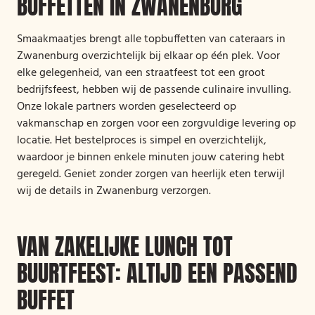
BUFFETTEN IN ZWANENBURG
Smaakmaatjes brengt alle topbuffetten van cateraars in
Zwanenburg overzichtelijk bij elkaar op één plek. Voor
elke gelegenheid, van een straatfeest tot een groot
bedrijfsfeest, hebben wij de passende culinaire invulling.
Onze lokale partners worden geselecteerd op
vakmanschap en zorgen voor een zorgvuldige levering op
locatie. Het bestelproces is simpel en overzichtelijk,
waardoor je binnen enkele minuten jouw catering hebt
geregeld. Geniet zonder zorgen van heerlijk eten terwijl
wij de details in Zwanenburg verzorgen.
VAN ZAKELIJKE LUNCH TOT
BUURTFEEST: ALTIJD EEN PASSEND
BUFFET