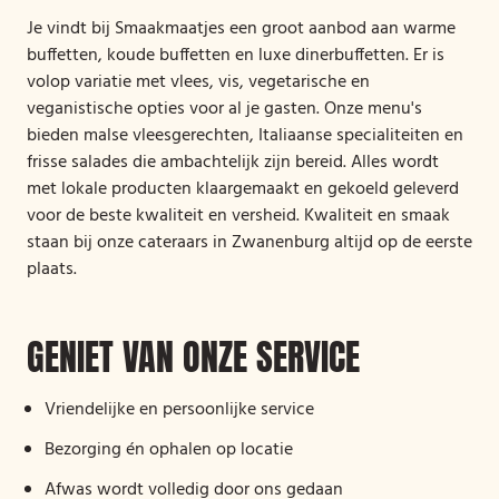
Je vindt bij Smaakmaatjes een groot aanbod aan warme
buffetten, koude buffetten en luxe dinerbuffetten. Er is
volop variatie met vlees, vis, vegetarische en
veganistische opties voor al je gasten. Onze menu's
bieden malse vleesgerechten, Italiaanse specialiteiten en
frisse salades die ambachtelijk zijn bereid. Alles wordt
met lokale producten klaargemaakt en gekoeld geleverd
voor de beste kwaliteit en versheid. Kwaliteit en smaak
staan bij onze cateraars in Zwanenburg altijd op de eerste
plaats.
GENIET VAN ONZE SERVICE
Vriendelijke en persoonlijke service
Bezorging én ophalen op locatie
Afwas wordt volledig door ons gedaan