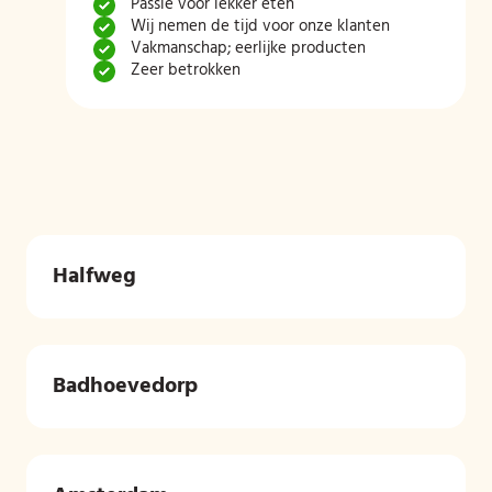
Passie voor lekker eten
Wij nemen de tijd voor onze klanten
Vakmanschap; eerlijke producten
Zeer betrokken
Halfweg
Badhoevedorp