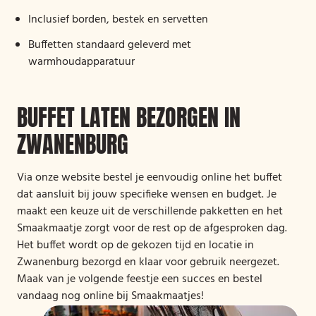
Inclusief borden, bestek en servetten
Buffetten standaard geleverd met
warmhoudapparatuur
BUFFET LATEN BEZORGEN IN
ZWANENBURG
Via onze website bestel je eenvoudig online het buffet
dat aansluit bij jouw specifieke wensen en budget. Je
maakt een keuze uit de verschillende pakketten en het
Smaakmaatje zorgt voor de rest op de afgesproken dag.
Het buffet wordt op de gekozen tijd en locatie in
Zwanenburg bezorgd en klaar voor gebruik neergezet.
Maak van je volgende feestje een succes en bestel
vandaag nog online bij Smaakmaatjes!