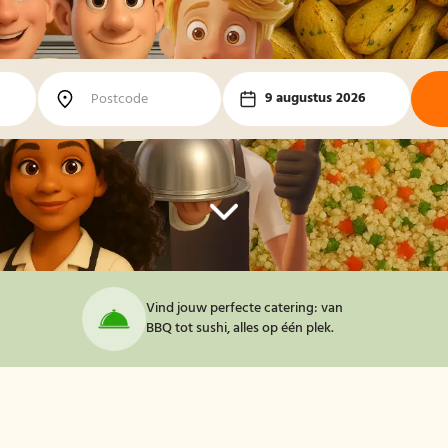
9 augustus 2026
Vind jouw perfecte catering: van
BBQ tot sushi, alles op één plek.