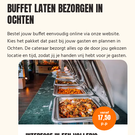
BUFFET LATEN BEZORGEN IN
OCHTEN
Bestel jouw buffet eenvoudig online via onze website.
Kies het pakket dat past bij jouw gasten en plannen in
Ochten. De cateraar bezorgt alles op de door jou gekozen
locatie en tijd, zodat jij je handen vrij hebt voor je gasten.
vanaf
17,50
p.p