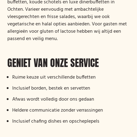
buffetten, koude schotels en luxe dinerbuffetten in
Ochten. Varieer eenvoudig met ambachtelijke
vleesgerechten en frisse salades, waarbij we ook
vegetarische en halal opties aanbieden. Voor gasten met
allergieën voor gluten of lactose hebben wij altijd een
passend en veilig menu.
GENIET VAN ONZE SERVICE
Ruime keuze uit verschillende buffetten
Inclusief borden, bestek en servetten
Afwas wordt volledig door ons gedaan
Heldere communicatie zonder verrassingen
Inclusief chafing dishes en opscheplepels