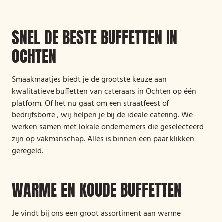
SNEL DE BESTE BUFFETTEN IN
OCHTEN
Smaakmaatjes biedt je de grootste keuze aan
kwalitatieve buffetten van cateraars in Ochten op één
platform. Of het nu gaat om een straatfeest of
bedrijfsborrel, wij helpen je bij de ideale catering. We
werken samen met lokale ondernemers die geselecteerd
zijn op vakmanschap. Alles is binnen een paar klikken
geregeld.
WARME EN KOUDE BUFFETTEN
Je vindt bij ons een groot assortiment aan warme