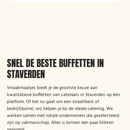
SNEL DE BESTE BUFFETTEN IN
STAVERDEN
Smaakmaatjes biedt je de grootste keuze aan
kwalitatieve buffetten van cateraars in Staverden op één
platform. Of het nu gaat om een straatfeest of
bedrijfsborrel, wij helpen je bij de ideale catering. We
werken samen met lokale ondernemers die geselecteerd
zijn op vakmanschap. Alles is binnen een paar klikken
geregeld.