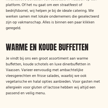
platform. Of het nu gaat om een straatfeest of
bedrijfsborrel, wij helpen je bij de ideale catering. We
werken samen met lokale ondernemers die geselecteerd
zijn op vakmanschap. Alles is binnen een paar klikken
geregeld.
WARME EN KOUDE BUFFETTEN
Je vindt bij ons een groot assortiment aan warme
buffetten, koude schotels en luxe dinerbuffetten in
Vaassen. Varieer eenvoudig met ambachtelijke
vleesgerechten en frisse salades, waarbij we ook
vegetarische en halal opties aanbieden. Voor gasten met
allergieën voor gluten of lactose hebben wij altijd een
passend en veilig menu.