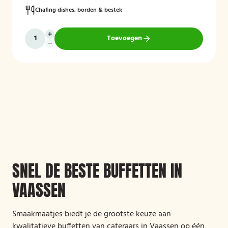
Chafing dishes, borden & bestek
Toevoegen
SNEL DE BESTE BUFFETTEN IN
VAASSEN
Smaakmaatjes biedt je de grootste keuze aan
kwalitatieve buffetten van cateraars in Vaassen op één