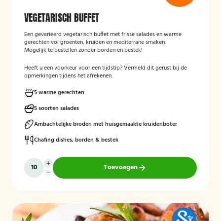
VEGETARISCH BUFFET
Een gevarieerd vegetarisch buffet met frisse salades en warme
gerechten vol groenten, kruiden en mediterrane smaken.
Mogelijk te bestellen zonder borden en bestek!
Heeft u een voorkeur voor een tijdstip? Vermeld dit gerust bij de
opmerkingen tijdens het afrekenen.
5 warme gerechten
5 soorten salades
Ambachtelijke broden met huisgemaakte kruidenboter
Chafing dishes, borden & bestek
Toevoegen