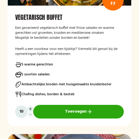
P.P
VEGETARISCH BUFFET
Een gevarieerd vegetarisch buffet met frisse salades en warme
gerechten vol groenten, kruiden en mediterrane smaken.
Mogelijk te bestellen zonder borden en bestek!
Heeft u een voorkeur voor een tijdstip? Vermeld dit gerust bij de
opmerkingen tijdens het afrekenen.
5 warme gerechten
5 soorten salades
Ambachtelijke broden met huisgemaakte kruidenboter
Chafing dishes, borden & bestek
Toevoegen