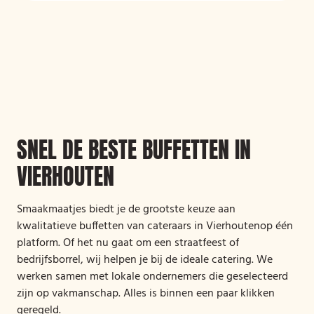
SNEL DE BESTE BUFFETTEN IN
VIERHOUTEN
Smaakmaatjes biedt je de grootste keuze aan
kwalitatieve buffetten van cateraars in Vierhoutenop één
platform. Of het nu gaat om een straatfeest of
bedrijfsborrel, wij helpen je bij de ideale catering. We
werken samen met lokale ondernemers die geselecteerd
zijn op vakmanschap. Alles is binnen een paar klikken
geregeld.