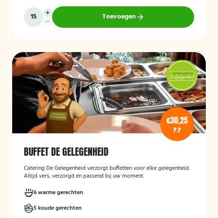
Toevoegen
€30,25
P.P
BUFFET DE GELEGENHEID
Catering De Gelegenheid verzorgt buffetten voor elke gelegenheid.
Altijd vers, verzorgd en passend bij uw moment.
6 warme gerechten
5 koude gerechten