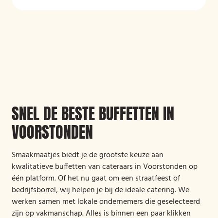
SNEL DE BESTE BUFFETTEN IN
VOORSTONDEN
Smaakmaatjes biedt je de grootste keuze aan
kwalitatieve buffetten van cateraars in Voorstonden op
één platform. Of het nu gaat om een straatfeest of
bedrijfsborrel, wij helpen je bij de ideale catering. We
werken samen met lokale ondernemers die geselecteerd
zijn op vakmanschap. Alles is binnen een paar klikken