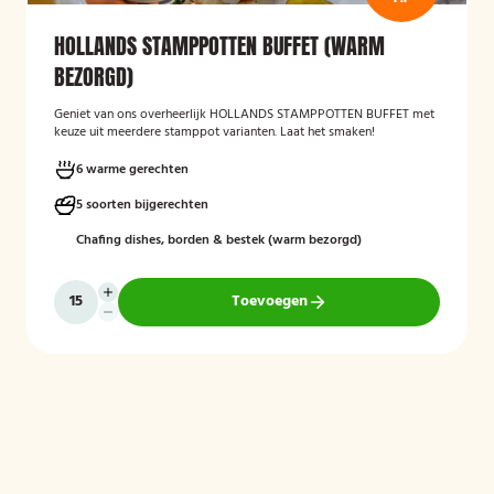
HOLLANDS STAMPPOTTEN BUFFET (WARM
BEZORGD)
Geniet van ons overheerlijk HOLLANDS STAMPPOTTEN BUFFET met
keuze uit meerdere stamppot varianten. Laat het smaken!
6 warme gerechten
5 soorten bijgerechten
Chafing dishes, borden & bestek (warm bezorgd)
Toevoegen