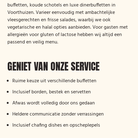
buffetten, koude schotels en luxe dinerbuffetten in
Voorthuizen. Varieer eenvoudig met ambachtelijke
vleesgerechten en frisse salades, waarbij we ook
vegetarische en halal opties aanbieden. Voor gasten met
allergieën voor gluten of lactose hebben wij altijd een
passend en veilig menu.
GENIET VAN ONZE SERVICE
Ruime keuze uit verschillende buffetten
Inclusief borden, bestek en servetten
Afwas wordt volledig door ons gedaan
Heldere communicatie zonder verrassingen
Inclusief chafing dishes en opscheplepels