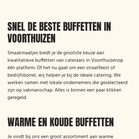
SNEL DE BESTE BUFFETTEN IN
VOORTHUIZEN
Smaakmaatjes biedt je de grootste keuze aan
kwalitatieve buffetten van cateraars in Voorthuizenop
één platform. Of het nu gaat om een straatfeest of
bedrijfsborrel, wij helpen je bij de ideale catering. We
werken samen met lokale ondernemers die geselecteerd
zijn op vakmanschap. Alles is binnen een paar klikken
geregeld.
WARME EN KOUDE BUFFETTEN
Je vindt bij ons een groot assortiment aan warme