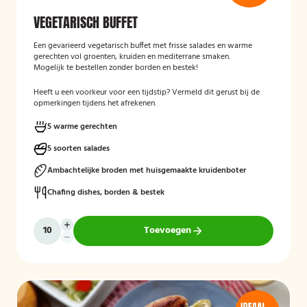
VEGETARISCH BUFFET
Een gevarieerd vegetarisch buffet met frisse salades en warme
gerechten vol groenten, kruiden en mediterrane smaken.
Mogelijk te bestellen zonder borden en bestek!
Heeft u een voorkeur voor een tijdstip? Vermeld dit gerust bij de
opmerkingen tijdens het afrekenen.
5 warme gerechten
5 soorten salades
Ambachtelijke broden met huisgemaakte kruidenboter
Chafing dishes, borden & bestek
Toevoegen