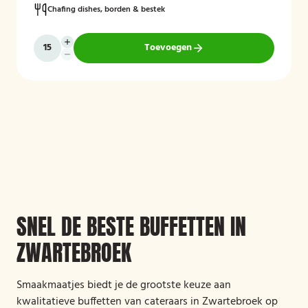
Chafing dishes, borden & bestek
Toevoegen
SNEL DE BESTE BUFFETTEN IN
ZWARTEBROEK
Smaakmaatjes biedt je de grootste keuze aan
kwalitatieve buffetten van cateraars in Zwartebroek op