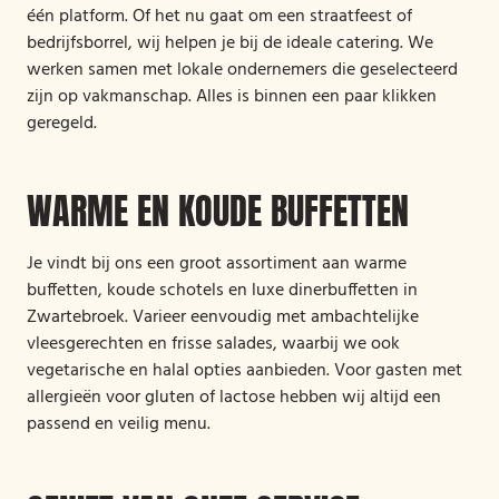
één platform. Of het nu gaat om een straatfeest of
bedrijfsborrel, wij helpen je bij de ideale catering. We
werken samen met lokale ondernemers die geselecteerd
zijn op vakmanschap. Alles is binnen een paar klikken
geregeld.
WARME EN KOUDE BUFFETTEN
Je vindt bij ons een groot assortiment aan warme
buffetten, koude schotels en luxe dinerbuffetten in
Zwartebroek. Varieer eenvoudig met ambachtelijke
vleesgerechten en frisse salades, waarbij we ook
vegetarische en halal opties aanbieden. Voor gasten met
allergieën voor gluten of lactose hebben wij altijd een
passend en veilig menu.