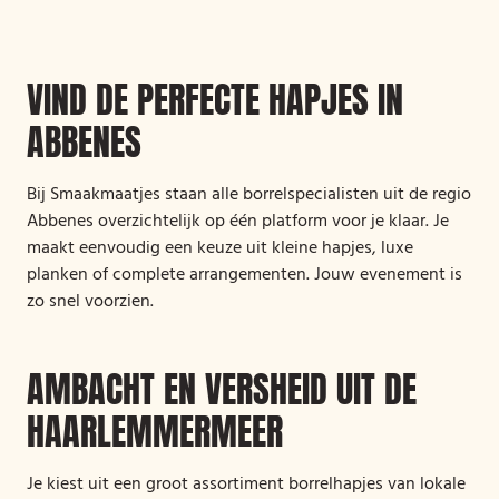
VIND DE PERFECTE HAPJES IN
ABBENES
Bij Smaakmaatjes staan alle borrelspecialisten uit de regio
Abbenes overzichtelijk op één platform voor je klaar. Je
maakt eenvoudig een keuze uit kleine hapjes, luxe
planken of complete arrangementen. Jouw evenement is
zo snel voorzien.
AMBACHT EN VERSHEID UIT DE
HAARLEMMERMEER
Je kiest uit een groot assortiment borrelhapjes van lokale