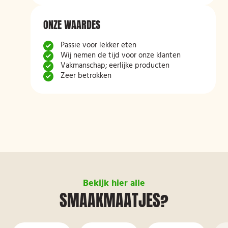
ONZE WAARDES
Passie voor lekker eten
Wij nemen de tijd voor onze klanten
Vakmanschap; eerlijke producten
Zeer betrokken
Bekijk hier alle
SMAAKMAATJES?