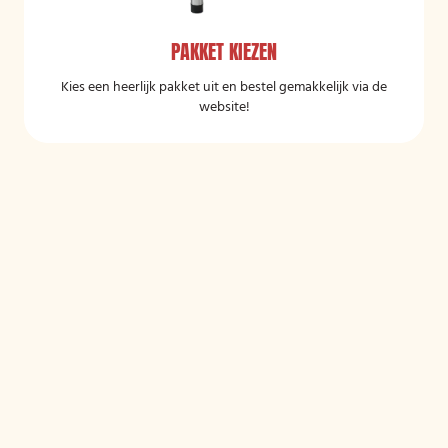
PAKKET KIEZEN
Kies een heerlijk pakket uit en bestel gemakkelijk via de
website!