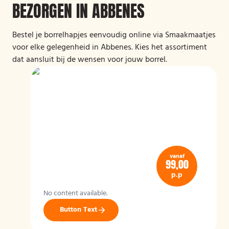
BEZORGEN IN ABBENES
Bestel je borrelhapjes eenvoudig online via Smaakmaatjes
voor elke gelegenheid in Abbenes. Kies het assortiment
dat aansluit bij de wensen voor jouw borrel.
vanaf
99,00
p.p
No content available.
Button Text