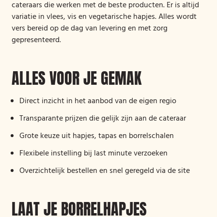
cateraars die werken met de beste producten. Er is altijd
variatie in vlees, vis en vegetarische hapjes. Alles wordt
vers bereid op de dag van levering en met zorg
gepresenteerd.
ALLES VOOR JE GEMAK
Direct inzicht in het aanbod van de eigen regio
Transparante prijzen die gelijk zijn aan de cateraar
Grote keuze uit hapjes, tapas en borrelschalen
Flexibele instelling bij last minute verzoeken
Overzichtelijk bestellen en snel geregeld via de site
LAAT JE BORRELHAPJES