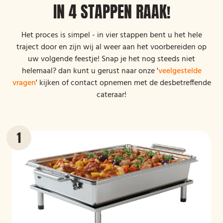
IN 4 STAPPEN RAAK!
Het proces is simpel - in vier stappen bent u het hele
traject door en zijn wij al weer aan het voorbereiden op
uw volgende feestje! Snap je het nog steeds niet
helemaal? dan kunt u gerust naar onze '
veelgestelde
vragen
' kijken of contact opnemen met de desbetreffende
cateraar!