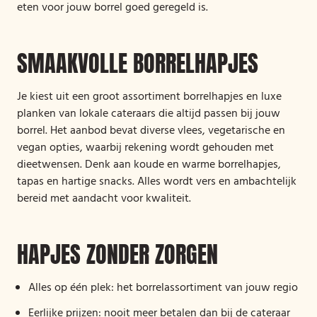
eten voor jouw borrel goed geregeld is.
SMAAKVOLLE BORRELHAPJES
Je kiest uit een groot assortiment borrelhapjes en luxe
planken van lokale cateraars die altijd passen bij jouw
borrel. Het aanbod bevat diverse vlees, vegetarische en
vegan opties, waarbij rekening wordt gehouden met
dieetwensen. Denk aan koude en warme borrelhapjes,
tapas en hartige snacks. Alles wordt vers en ambachtelijk
bereid met aandacht voor kwaliteit.
HAPJES ZONDER ZORGEN
Alles op één plek: het borrelassortiment van jouw regio
Eerlijke prijzen: nooit meer betalen dan bij de cateraar