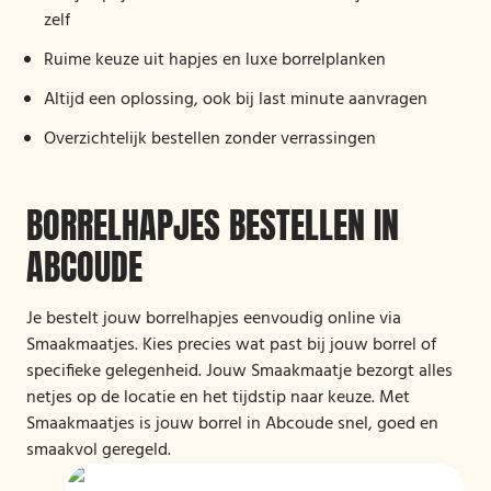
zelf
Ruime keuze uit hapjes en luxe borrelplanken
Altijd een oplossing, ook bij last minute aanvragen
Overzichtelijk bestellen zonder verrassingen
BORRELHAPJES BESTELLEN IN
ABCOUDE
Je bestelt jouw borrelhapjes eenvoudig online via
Smaakmaatjes. Kies precies wat past bij jouw borrel of
specifieke gelegenheid. Jouw Smaakmaatje bezorgt alles
netjes op de locatie en het tijdstip naar keuze. Met
Smaakmaatjes is jouw borrel in Abcoude snel, goed en
smaakvol geregeld.