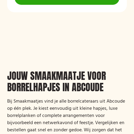
JOUW SMAAKMAATJE VOOR
BORRELHAPJES IN ABCOUDE
Bij Smaakmaatjes vind je alle borrelcateraars uit Abcoude
op één plek. Je kiest eenvoudig uit kleine hapjes, luxe
borrelplanken of complete arrangementen voor
bijvoorbeeld een netwerkavond of feestje. Vergelijken en
bestellen gaat snel en zonder gedoe. Wij zorgen dat het