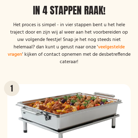
IN 4 STAPPEN RAAK!
Het proces is simpel - in vier stappen bent u het hele
traject door en zijn wij al weer aan het voorbereiden op
uw volgende feestje! Snap je het nog steeds niet
helemaal? dan kunt u gerust naar onze '
veelgestelde
vragen
' kijken of contact opnemen met de desbetreffende
cateraar!