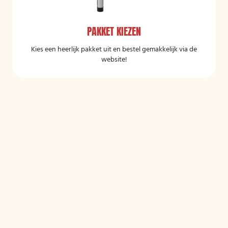
PAKKET KIEZEN
Kies een heerlijk pakket uit en bestel gemakkelijk via de
website!