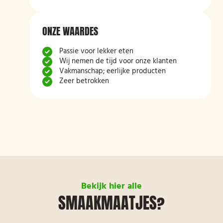
ONZE WAARDES
Passie voor lekker eten
Wij nemen de tijd voor onze klanten
Vakmanschap; eerlijke producten
Zeer betrokken
Bekijk hier alle
SMAAKMAATJES?