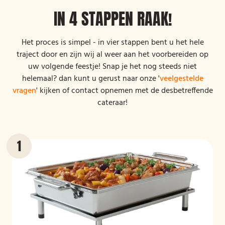
IN 4 STAPPEN RAAK!
Het proces is simpel - in vier stappen bent u het hele
traject door en zijn wij al weer aan het voorbereiden op
uw volgende feestje! Snap je het nog steeds niet
helemaal? dan kunt u gerust naar onze '
veelgestelde
vragen
' kijken of contact opnemen met de desbetreffende
cateraar!