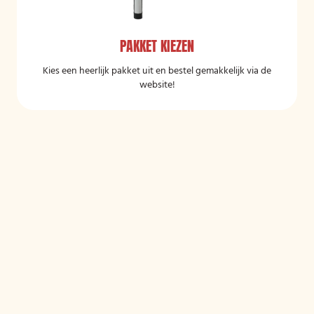
PAKKET KIEZEN
Kies een heerlijk pakket uit en bestel gemakkelijk via de
website!