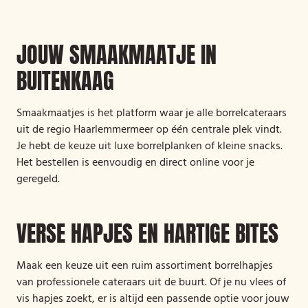
JOUW SMAAKMAATJE IN
BUITENKAAG
Smaakmaatjes is het platform waar je alle borrelcateraars
uit de regio Haarlemmermeer op één centrale plek vindt.
Je hebt de keuze uit luxe borrelplanken of kleine snacks.
Het bestellen is eenvoudig en direct online voor je
geregeld.
VERSE HAPJES EN HARTIGE BITES
Maak een keuze uit een ruim assortiment borrelhapjes
van professionele cateraars uit de buurt. Of je nu vlees of
vis hapjes zoekt, er is altijd een passende optie voor jouw