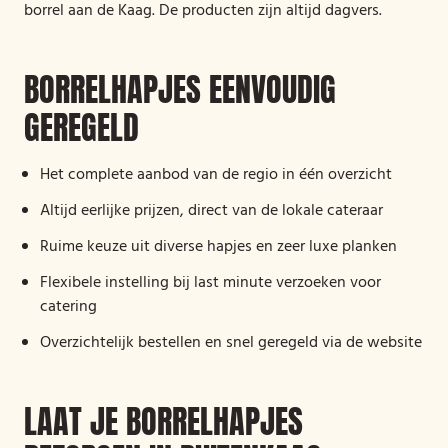
borrel aan de Kaag. De producten zijn altijd dagvers.
BORRELHAPJES EENVOUDIG
GEREGELD
Het complete aanbod van de regio in één overzicht
Altijd eerlijke prijzen, direct van de lokale cateraar
Ruime keuze uit diverse hapjes en zeer luxe planken
Flexibele instelling bij last minute verzoeken voor
catering
Overzichtelijk bestellen en snel geregeld via de website
LAAT JE BORRELHAPJES