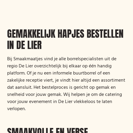
GEMAKKELIJK HAPJES BESTELLEN
IN DE LIER
Bij Smaakmaatjes vind je alle borrelspecialisten uit de
regio De Lier overzichtelijk bij elkaar op één handig
platform. Of je nu een informele buurtborrel of een
zakelijke receptie viert, je vindt hier altijd een assortiment
dat aansluit. Het bestelproces is gericht op gemak en
snelheid voor jouw gemak. Wij helpen je om de catering
voor jouw evenement in De Lier vlekkeloos te laten
verlopen.
SMAAKVOLLE EN VERSE