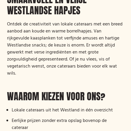
WESTLANDSE HAPJES
Ontdek de creativiteit van lokale cateraars met een breed
aanbod aan koude en warme borrelhapjes. Van
rijkgevulde kaasplanken tot verfijnde amuses en hartige
Westlandse snacks; de keuze is enorm. Er wordt altijd
gewerkt met verse ingrediënten en met grote
zorgvuldigheid gepresenteerd. Of je nu vlees, vis of
vegetarisch wenst, onze cateraars bieden voor elk wat
wils.
WAAROM KIEZEN VOOR ONS?
Lokale cateraars uit het Westland in één overzicht
Eerlijke prijzen zonder extra opslag bovenop de
cateraar