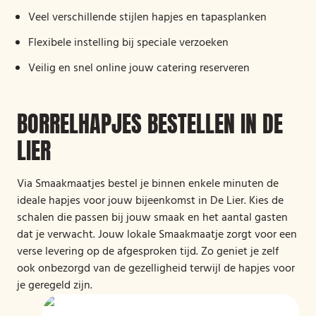
Veel verschillende stijlen hapjes en tapasplanken
Flexibele instelling bij speciale verzoeken
Veilig en snel online jouw catering reserveren
BORRELHAPJES BESTELLEN IN DE
LIER
Via Smaakmaatjes bestel je binnen enkele minuten de
ideale hapjes voor jouw bijeenkomst in De Lier. Kies de
schalen die passen bij jouw smaak en het aantal gasten
dat je verwacht. Jouw lokale Smaakmaatje zorgt voor een
verse levering op de afgesproken tijd. Zo geniet je zelf
ook onbezorgd van de gezelligheid terwijl de hapjes voor
je geregeld zijn.