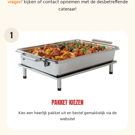
vragen
' kijken of contact opnemen met de desbetreffende
cateraar!
PAKKET KIEZEN
Kies een heerlijk pakket uit en bestel gemakkelijk via de
website!