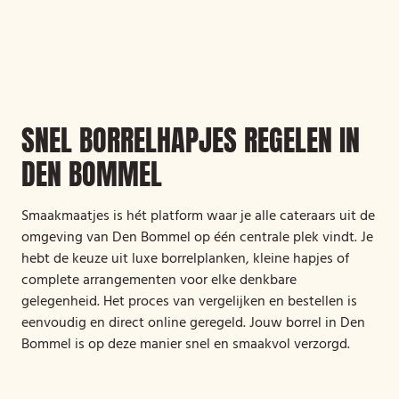
SNEL BORRELHAPJES REGELEN IN
DEN BOMMEL
Smaakmaatjes is hét platform waar je alle cateraars uit de
omgeving van Den Bommel op één centrale plek vindt. Je
hebt de keuze uit luxe borrelplanken, kleine hapjes of
complete arrangementen voor elke denkbare
gelegenheid. Het proces van vergelijken en bestellen is
eenvoudig en direct online geregeld. Jouw borrel in Den
Bommel is op deze manier snel en smaakvol verzorgd.