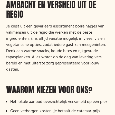
AMBACHT EN VERSHEID UIT DE
REGIO
Je kiest uit een gevarieerd assortiment borrelhapjes van
vakmensen uit de regio die werken met de beste
ingrediënten. Er is altijd variatie mogelijk in vlees, vis en
vegetarische opties, zodat iedere gast kan meegenieten.
Denk aan warme snacks, koude bites en rijkgevulde
tapasplanken. Alles wordt op de dag van levering vers
bereid en met uiterste zorg gepresenteerd voor jouw
gasten.
WAAROM KIEZEN VOOR ONS?
Het lokale aanbod overzichtelijk verzameld op één plek
Geen verborgen kosten: je betaalt de cateraar-prijs