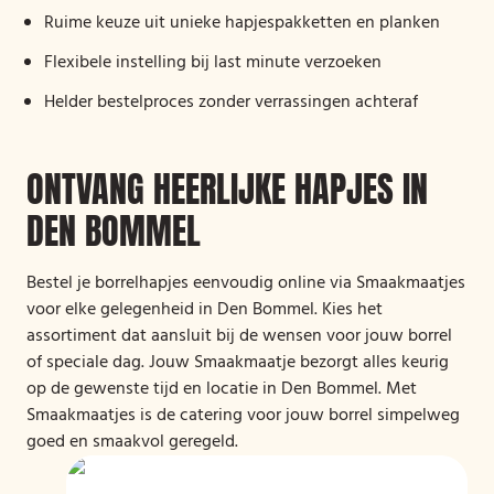
Ruime keuze uit unieke hapjespakketten en planken
Flexibele instelling bij last minute verzoeken
Helder bestelproces zonder verrassingen achteraf
ONTVANG HEERLIJKE HAPJES IN
DEN BOMMEL
Bestel je borrelhapjes eenvoudig online via Smaakmaatjes
voor elke gelegenheid in Den Bommel. Kies het
assortiment dat aansluit bij de wensen voor jouw borrel
of speciale dag. Jouw Smaakmaatje bezorgt alles keurig
op de gewenste tijd en locatie in Den Bommel. Met
Smaakmaatjes is de catering voor jouw borrel simpelweg
goed en smaakvol geregeld.