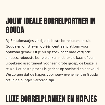
JOUW IDEALE BORRELPARTNER IN
GOUDA
Bij Smaakmaatjes vind je de beste borrelcateraars uit
Gouda en omstreken op één centraal platform voor
optimaal gemak. Of je nu op zoek bent naar verfijnde
amuses, robuuste borrelplanken met lokale kaas of een
uitgebreid assortiment voor een grote groep, de keuze is
reuze. Het bestelproces is gericht op snelheid en eenvoud.
Wij zorgen dat de hapjes voor jouw evenement in Gouda
tot in de puntjes verzorgd zijn.
LUXE BORRELPLANKEN EN HAPJES