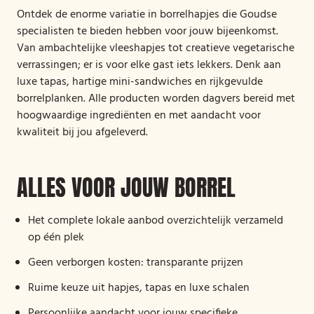
Ontdek de enorme variatie in borrelhapjes die Goudse
specialisten te bieden hebben voor jouw bijeenkomst.
Van ambachtelijke vleeshapjes tot creatieve vegetarische
verrassingen; er is voor elke gast iets lekkers. Denk aan
luxe tapas, hartige mini-sandwiches en rijkgevulde
borrelplanken. Alle producten worden dagvers bereid met
hoogwaardige ingrediënten en met aandacht voor
kwaliteit bij jou afgeleverd.
ALLES VOOR JOUW BORREL
Het complete lokale aanbod overzichtelijk verzameld
op één plek
Geen verborgen kosten: transparante prijzen
Ruime keuze uit hapjes, tapas en luxe schalen
Persoonlijke aandacht voor jouw specifieke