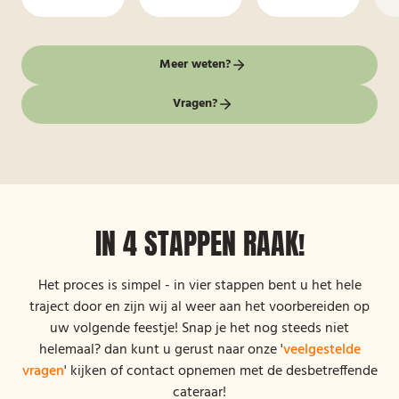
Meer weten?
Vragen?
IN 4 STAPPEN RAAK!
Het proces is simpel - in vier stappen bent u het hele
traject door en zijn wij al weer aan het voorbereiden op
uw volgende feestje! Snap je het nog steeds niet
helemaal? dan kunt u gerust naar onze '
veelgestelde
vragen
' kijken of contact opnemen met de desbetreffende
cateraar!