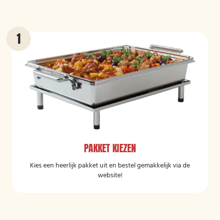
PAKKET KIEZEN
Kies een heerlijk pakket uit en bestel gemakkelijk via de
website!