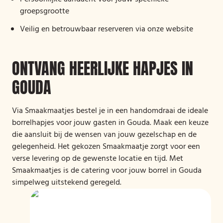
groepsgrootte
Veilig en betrouwbaar reserveren via onze website
ONTVANG HEERLIJKE HAPJES IN
GOUDA
Via Smaakmaatjes bestel je in een handomdraai de ideale
borrelhapjes voor jouw gasten in Gouda. Maak een keuze
die aansluit bij de wensen van jouw gezelschap en de
gelegenheid. Het gekozen Smaakmaatje zorgt voor een
verse levering op de gewenste locatie en tijd. Met
Smaakmaatjes is de catering voor jouw borrel in Gouda
simpelweg uitstekend geregeld.