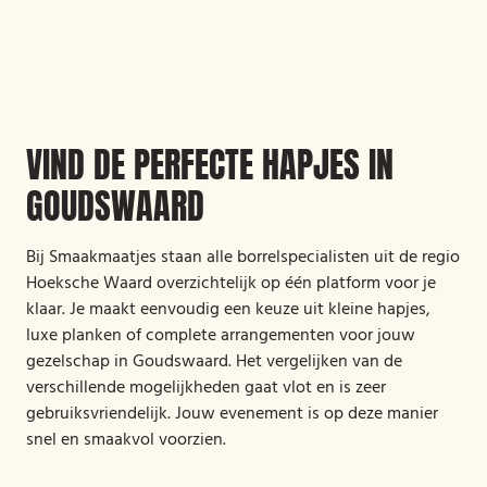
VIND DE PERFECTE HAPJES IN
GOUDSWAARD
Bij Smaakmaatjes staan alle borrelspecialisten uit de regio
Hoeksche Waard overzichtelijk op één platform voor je
klaar. Je maakt eenvoudig een keuze uit kleine hapjes,
luxe planken of complete arrangementen voor jouw
gezelschap in Goudswaard. Het vergelijken van de
verschillende mogelijkheden gaat vlot en is zeer
gebruiksvriendelijk. Jouw evenement is op deze manier
snel en smaakvol voorzien.