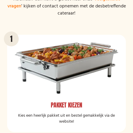
vragen
' kijken of contact opnemen met de desbetreffende
cateraar!
PAKKET KIEZEN
Kies een heerlijk pakket uit en bestel gemakkelijk via de
website!