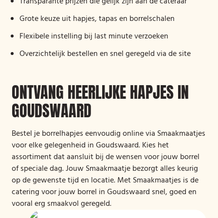
Transparante prijzen die gelijk zijn aan de cateraar
Grote keuze uit hapjes, tapas en borrelschalen
Flexibele instelling bij last minute verzoeken
Overzichtelijk bestellen en snel geregeld via de site
ONTVANG HEERLIJKE HAPJES IN
GOUDSWAARD
Bestel je borrelhapjes eenvoudig online via Smaakmaatjes
voor elke gelegenheid in Goudswaard. Kies het
assortiment dat aansluit bij de wensen voor jouw borrel
of speciale dag. Jouw Smaakmaatje bezorgt alles keurig
op de gewenste tijd en locatie. Met Smaakmaatjes is de
catering voor jouw borrel in Goudswaard snel, goed en
vooral erg smaakvol geregeld.