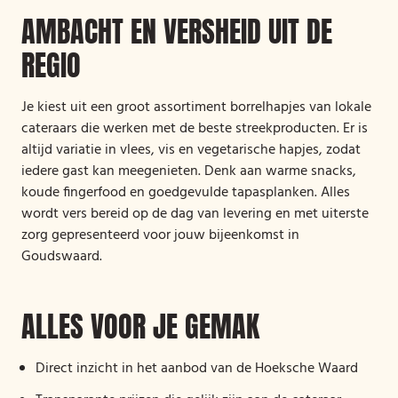
AMBACHT EN VERSHEID UIT DE
REGIO
Je kiest uit een groot assortiment borrelhapjes van lokale
cateraars die werken met de beste streekproducten. Er is
altijd variatie in vlees, vis en vegetarische hapjes, zodat
iedere gast kan meegenieten. Denk aan warme snacks,
koude fingerfood en goedgevulde tapasplanken. Alles
wordt vers bereid op de dag van levering en met uiterste
zorg gepresenteerd voor jouw bijeenkomst in
Goudswaard.
ALLES VOOR JE GEMAK
Direct inzicht in het aanbod van de Hoeksche Waard