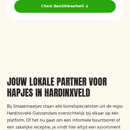
Check Beschikbaarheid
JOUW LOKALE PARTNER VOOR
HAPJES IN HARDINXVELD
Bij Smaakmaatjes staan alle borrelspecialisten uit de regio
Hardinxveld-Giessendam overzichtelijk bij elkaar op één
platform. Of het nu gaat om een informele buurtborrel of
een zakelijke receptie, je vindt hier altijd een assortiment