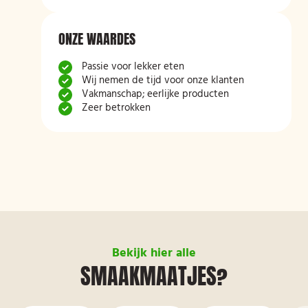
ONZE WAARDES
Passie voor lekker eten
Wij nemen de tijd voor onze klanten
Vakmanschap; eerlijke producten
Zeer betrokken
Bekijk hier alle
SMAAKMAATJES?