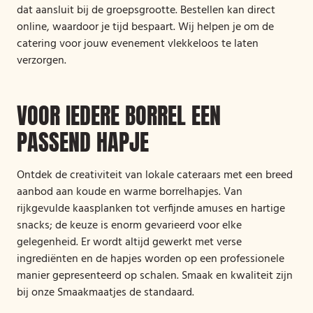
dat aansluit bij de groepsgrootte. Bestellen kan direct
online, waardoor je tijd bespaart. Wij helpen je om de
catering voor jouw evenement vlekkeloos te laten
verzorgen.
VOOR IEDERE BORREL EEN
PASSEND HAPJE
Ontdek de creativiteit van lokale cateraars met een breed
aanbod aan koude en warme borrelhapjes. Van
rijkgevulde kaasplanken tot verfijnde amuses en hartige
snacks; de keuze is enorm gevarieerd voor elke
gelegenheid. Er wordt altijd gewerkt met verse
ingrediënten en de hapjes worden op een professionele
manier gepresenteerd op schalen. Smaak en kwaliteit zijn
bij onze Smaakmaatjes de standaard.