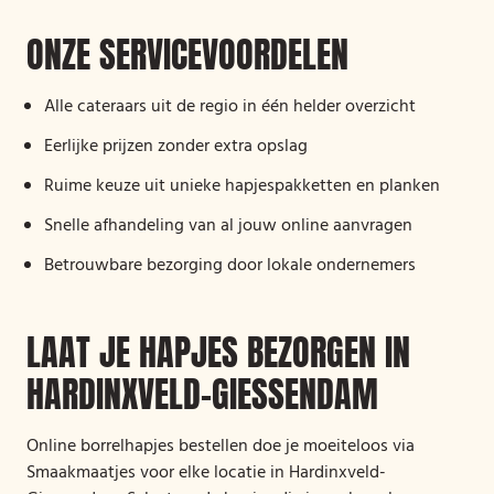
ONZE SERVICEVOORDELEN
Alle cateraars uit de regio in één helder overzicht
Eerlijke prijzen zonder extra opslag
Ruime keuze uit unieke hapjespakketten en planken
Snelle afhandeling van al jouw online aanvragen
Betrouwbare bezorging door lokale ondernemers
LAAT JE HAPJES BEZORGEN IN
HARDINXVELD-GIESSENDAM
Online borrelhapjes bestellen doe je moeiteloos via
Smaakmaatjes voor elke locatie in Hardinxveld-