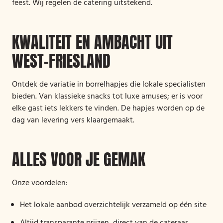
feest. Wij regelen de catering uitstekend.
KWALITEIT EN AMBACHT UIT
WEST-FRIESLAND
Ontdek de variatie in borrelhapjes die lokale specialisten
bieden. Van klassieke snacks tot luxe amuses; er is voor
elke gast iets lekkers te vinden. De hapjes worden op de
dag van levering vers klaargemaakt.
ALLES VOOR JE GEMAK
Onze voordelen:
Het lokale aanbod overzichtelijk verzameld op één site