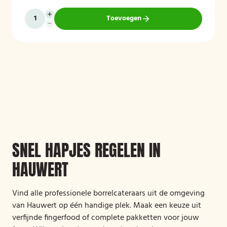
Toevoegen
SNEL HAPJES REGELEN IN
HAUWERT
Vind alle professionele borrelcateraars uit de omgeving
van Hauwert op één handige plek. Maak een keuze uit
verfijnde fingerfood of complete pakketten voor jouw