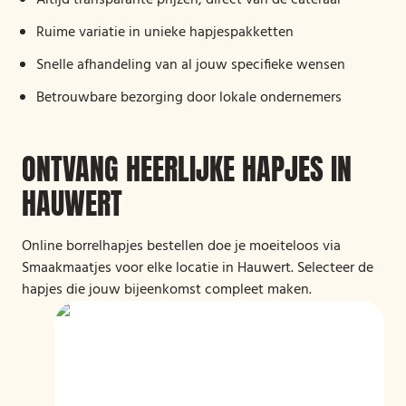
Altijd transparante prijzen, direct van de cateraar
Ruime variatie in unieke hapjespakketten
Snelle afhandeling van al jouw specifieke wensen
Betrouwbare bezorging door lokale ondernemers
ONTVANG HEERLIJKE HAPJES IN
HAUWERT
Online borrelhapjes bestellen doe je moeiteloos via
Smaakmaatjes voor elke locatie in Hauwert. Selecteer de
hapjes die jouw bijeenkomst compleet maken.