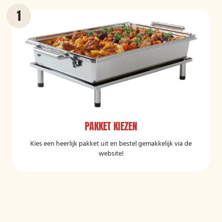
PAKKET KIEZEN
Kies een heerlijk pakket uit en bestel gemakkelijk via de
website!