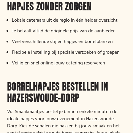
HAPJES ZONDER ZORGEN
Lokale cateraars uit de regio in één helder overzicht
Je betaalt altijd de originele prijs van de aanbieder
Veel verschillende stijlen hapjes en borrelplanken
Flexibele instelling bij speciale verzoeken of groepen
Veilig en snel online jouw catering reserveren
BORRELHAPJES BESTELLEN IN
HAZERSWOUDE-DORP
Via Smaakmaatjes bestel je binnen enkele minuten de
ideale hapjes voor jouw evenement in Hazerswoude-
Dorp. Kies de schalen die passen bij jouw smaak en het