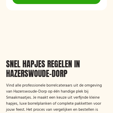
SNEL HAPJES REGELEN IN
HAZERSWOUDE-DORP
Vind alle professionele borrelcateraars uit de omgeving
van Hazerswoude-Dorp op één handige plek bij
Smaakmaatjes. Je maakt een keuze uit verfijnde kleine
hapjes, luxe borrelplanken of complete pakketten voor
jouw feest. Het proces van vergelijken en bestellen is