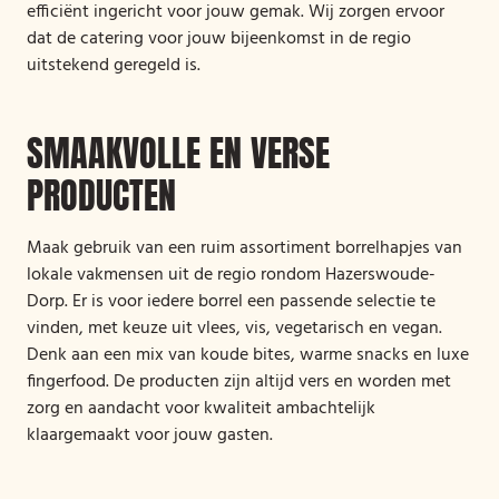
efficiënt ingericht voor jouw gemak. Wij zorgen ervoor
dat de catering voor jouw bijeenkomst in de regio
uitstekend geregeld is.
SMAAKVOLLE EN VERSE
PRODUCTEN
Maak gebruik van een ruim assortiment borrelhapjes van
lokale vakmensen uit de regio rondom Hazerswoude-
Dorp. Er is voor iedere borrel een passende selectie te
vinden, met keuze uit vlees, vis, vegetarisch en vegan.
Denk aan een mix van koude bites, warme snacks en luxe
fingerfood. De producten zijn altijd vers en worden met
zorg en aandacht voor kwaliteit ambachtelijk
klaargemaakt voor jouw gasten.