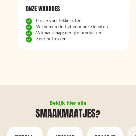
ONZE WAARDES
Passie voor lekker eten
Wij nemen de tijd voor onze klanten
Vakmanschap; eerlijke producten
Zeer betrokken
Bekijk hier alle
SMAAKMAATJES?