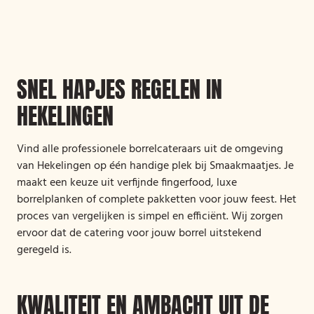
SNEL HAPJES REGELEN IN
HEKELINGEN
Vind alle professionele borrelcateraars uit de omgeving
van Hekelingen op één handige plek bij Smaakmaatjes. Je
maakt een keuze uit verfijnde fingerfood, luxe
borrelplanken of complete pakketten voor jouw feest. Het
proces van vergelijken is simpel en efficiënt. Wij zorgen
ervoor dat de catering voor jouw borrel uitstekend
geregeld is.
KWALITEIT EN AMBACHT UIT DE