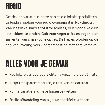
REGIO
Ontdek de variatie in borrelhapjes die lokale specialisten
te bieden hebben voor jouw evenement in Hekelingen.
Van klassieke snacks tot luxe amuses; er is voor elke gast
iets lekkers te vinden. Ook voor vegetariërs en veganisten
zijn er tal van smaakvolle opties. De hapjes worden op de
dag van levering vers klaargemaakt en met zorg verpakt.
ALLES VOOR JE GEMAK
Het lokale aanbod overzichtelijk verzameld op één site
Altijd transparante prijzen, direct van de cateraar
Ruime variatie in unieke hapjespakketten
Snelle afhandeling van al jouw specifieke wensen