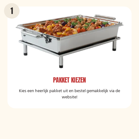
PAKKET KIEZEN
Kies een heerlijk pakket uit en bestel gemakkelijk via de
website!