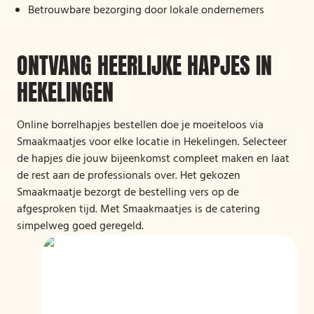
Betrouwbare bezorging door lokale ondernemers
ONTVANG HEERLIJKE HAPJES IN
HEKELINGEN
Online borrelhapjes bestellen doe je moeiteloos via
Smaakmaatjes voor elke locatie in Hekelingen. Selecteer
de hapjes die jouw bijeenkomst compleet maken en laat
de rest aan de professionals over. Het gekozen
Smaakmaatje bezorgt de bestelling vers op de
afgesproken tijd. Met Smaakmaatjes is de catering
simpelweg goed geregeld.