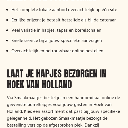
Het complete lokale aanbod overzichtelijk op één site
Eerlijke prijzen: je betaalt hetzelfde als bij de cateraar
Veel variatie in hapjes, tapas en borrelschalen
Snelle service bij al jouw specifieke aanvragen
Overzichtelijk en betrouwbaar online bestellen
LAAT JE HAPJES BEZORGEN IN
HOEK VAN HOLLAND
Via Smaakmaatjes bestel je in een handomdraai online de
gewenste borrelhapjes voor jouw gasten in Hoek van
Holland. Kies een assortiment dat past bij jouw specifieke
gelegenheid. Het gekozen Smaakmaatje bezorgt de
bestelling vers op de afgesproken plek. Dankzij