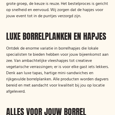
grote groep, de keuze is reuze. Het bestelproces is gericht
op snelheid en eenvoud. Wij zorgen dat de hapjes voor
jouw event tot in de puntjes verzorgd zijn.
LUXE BORRELPLANKEN EN HAPJES
Ontdek de enorme variatie in borrelhapjes die lokale
specialisten te bieden hebben voor jouw bijeenkomst aan
zee. Van ambachtelijke vleeshapjes tot creatieve
vegetarische verrassingen; er is voor elke gast iets lekkers.
Denk aan luxe tapas, hartige mini-sandwiches en
rijkgevulde borrelplanken. Alle producten worden dagvers
bereid en met aandacht voor kwaliteit bij jou op locatie
afgeleverd.
ALLES VOOR JOUW BORREL