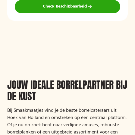
Check Beschikbaarheid
JOUW IDEALE BORRELPARTNER BIJ
DE KUST
Bij Smaakmaatjes vind je de beste borrelcateraars uit
Hoek van Holland en omstreken op één centraal platform.
Of je nu op zoek bent naar verfijnde amuses, robuuste
borrelplanken of een uitgebreid assortiment voor een