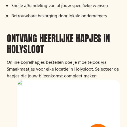
Snelle afhandeling van al jouw specifieke wensen
Betrouwbare bezorging door lokale ondernemers
ONTVANG HEERLIJKE HAPJES IN
HOLYSLOOT
Online borrelhapjes bestellen doe je moeiteloos via
Smaakmaatjes voor elke locatie in Holysloot. Selecteer de
hapjes die jouw bijeenkomst compleet maken.