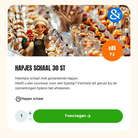
€45
P.S
HAPJES SCHAAL 30 ST
Heerlijke schaal met gevarieerde hapjes.
Heeft u een voorkeur voor een tijdstip? Vermeld dit gerust bij de
opmerkingen tijdens het afrekenen.
Hapjes schaal
Toevoegen