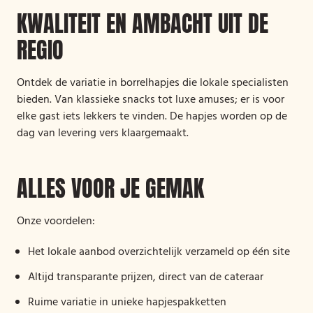
KWALITEIT EN AMBACHT UIT DE
REGIO
Ontdek de variatie in borrelhapjes die lokale specialisten
bieden. Van klassieke snacks tot luxe amuses; er is voor
elke gast iets lekkers te vinden. De hapjes worden op de
dag van levering vers klaargemaakt.
ALLES VOOR JE GEMAK
Onze voordelen:
Het lokale aanbod overzichtelijk verzameld op één site
Altijd transparante prijzen, direct van de cateraar
Ruime variatie in unieke hapjespakketten