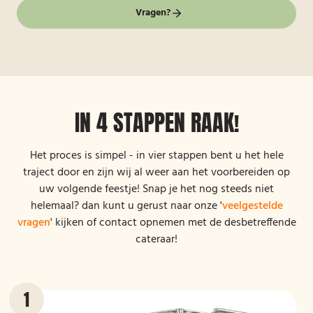
Vragen?
IN 4 STAPPEN RAAK!
Het proces is simpel - in vier stappen bent u het hele
traject door en zijn wij al weer aan het voorbereiden op
uw volgende feestje! Snap je het nog steeds niet
helemaal? dan kunt u gerust naar onze '
veelgestelde
vragen
' kijken of contact opnemen met de desbetreffende
cateraar!