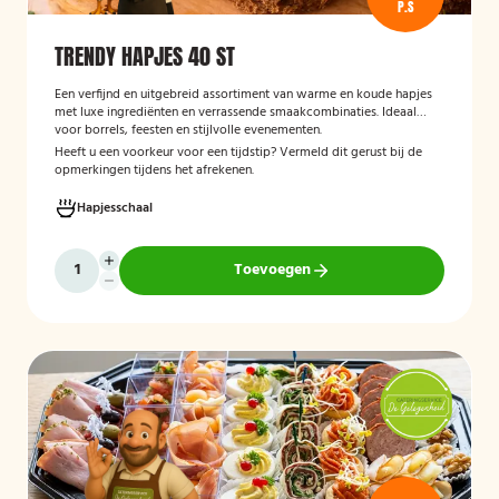
P.S
TRENDY HAPJES 40 ST
Een verfijnd en uitgebreid assortiment van warme en koude hapjes
met luxe ingrediënten en verrassende smaakcombinaties. Ideaal
voor borrels, feesten en stijlvolle evenementen.
Heeft u een voorkeur voor een tijdstip? Vermeld dit gerust bij de
opmerkingen tijdens het afrekenen.
Hapjesschaal
Toevoegen