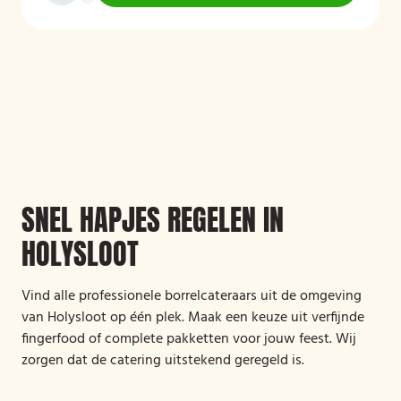
SNEL HAPJES REGELEN IN
HOLYSLOOT
Vind alle professionele borrelcateraars uit de omgeving
van Holysloot op één plek. Maak een keuze uit verfijnde
fingerfood of complete pakketten voor jouw feest. Wij
zorgen dat de catering uitstekend geregeld is.