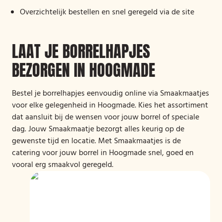
Overzichtelijk bestellen en snel geregeld via de site
LAAT JE BORRELHAPJES
BEZORGEN IN HOOGMADE
Bestel je borrelhapjes eenvoudig online via Smaakmaatjes
voor elke gelegenheid in Hoogmade. Kies het assortiment
dat aansluit bij de wensen voor jouw borrel of speciale
dag. Jouw Smaakmaatje bezorgt alles keurig op de
gewenste tijd en locatie. Met Smaakmaatjes is de
catering voor jouw borrel in Hoogmade snel, goed en
vooral erg smaakvol geregeld.