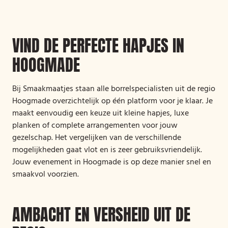
VIND DE PERFECTE HAPJES IN
HOOGMADE
Bij Smaakmaatjes staan alle borrelspecialisten uit de regio
Hoogmade overzichtelijk op één platform voor je klaar. Je
maakt eenvoudig een keuze uit kleine hapjes, luxe
planken of complete arrangementen voor jouw
gezelschap. Het vergelijken van de verschillende
mogelijkheden gaat vlot en is zeer gebruiksvriendelijk.
Jouw evenement in Hoogmade is op deze manier snel en
smaakvol voorzien.
AMBACHT EN VERSHEID UIT DE