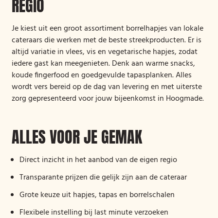
REGIO
Je kiest uit een groot assortiment borrelhapjes van lokale
cateraars die werken met de beste streekproducten. Er is
altijd variatie in vlees, vis en vegetarische hapjes, zodat
iedere gast kan meegenieten. Denk aan warme snacks,
koude fingerfood en goedgevulde tapasplanken. Alles
wordt vers bereid op de dag van levering en met uiterste
zorg gepresenteerd voor jouw bijeenkomst in Hoogmade.
ALLES VOOR JE GEMAK
Direct inzicht in het aanbod van de eigen regio
Transparante prijzen die gelijk zijn aan de cateraar
Grote keuze uit hapjes, tapas en borrelschalen
Flexibele instelling bij last minute verzoeken