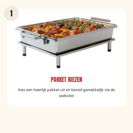
PAKKET KIEZEN
Kies een heerlijk pakket uit en bestel gemakkelijk via de
website!