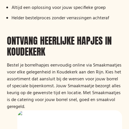
Altijd een oplossing voor jouw specifieke groep
Helder bestelproces zonder verrassingen achteraf
ONTVANG HEERLIJKE HAPJES IN
KOUDEKERK
Bestel je borrelhapjes eenvoudig online via Smaakmaatjes
voor elke gelegenheid in Koudekerk aan den Rijn. Kies het
assortiment dat aansluit bij de wensen voor jouw borrel
of speciale bijeenkomst. Jouw Smaakmaatje bezorgt alles
keurig op de gewenste tijd en locatie. Met Smaakmaatjes
is de catering voor jouw borrel snel, goed en smaakvol
geregeld.