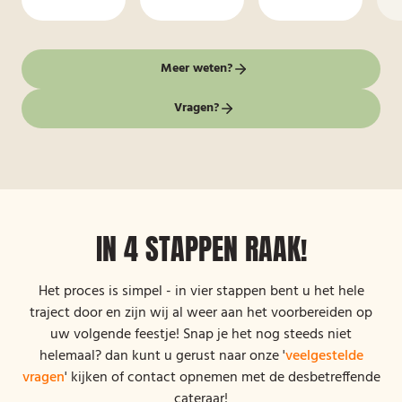
Meer weten?
Vragen?
IN 4 STAPPEN RAAK!
Het proces is simpel - in vier stappen bent u het hele
traject door en zijn wij al weer aan het voorbereiden op
uw volgende feestje! Snap je het nog steeds niet
helemaal? dan kunt u gerust naar onze '
veelgestelde
vragen
' kijken of contact opnemen met de desbetreffende
cateraar!