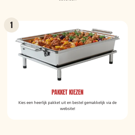
PAKKET KIEZEN
Kies een heerlijk pakket uit en bestel gemakkelijk via de
website!