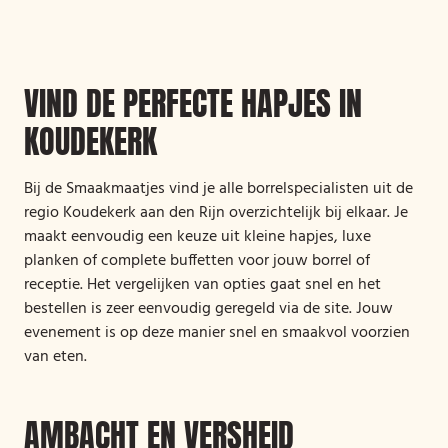
VIND DE PERFECTE HAPJES IN
KOUDEKERK
Bij de Smaakmaatjes vind je alle borrelspecialisten uit de
regio Koudekerk aan den Rijn overzichtelijk bij elkaar. Je
maakt eenvoudig een keuze uit kleine hapjes, luxe
planken of complete buffetten voor jouw borrel of
receptie. Het vergelijken van opties gaat snel en het
bestellen is zeer eenvoudig geregeld via de site. Jouw
evenement is op deze manier snel en smaakvol voorzien
van eten.
AMBACHT EN VERSHEID