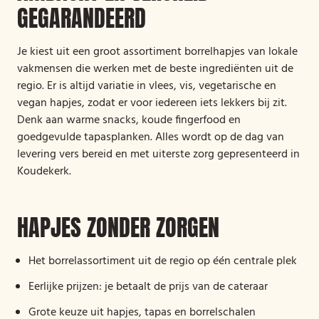
GEGARANDEERD
Je kiest uit een groot assortiment borrelhapjes van lokale
vakmensen die werken met de beste ingrediënten uit de
regio. Er is altijd variatie in vlees, vis, vegetarische en
vegan hapjes, zodat er voor iedereen iets lekkers bij zit.
Denk aan warme snacks, koude fingerfood en
goedgevulde tapasplanken. Alles wordt op de dag van
levering vers bereid en met uiterste zorg gepresenteerd in
Koudekerk.
HAPJES ZONDER ZORGEN
Het borrelassortiment uit de regio op één centrale plek
Eerlijke prijzen: je betaalt de prijs van de cateraar
Grote keuze uit hapjes, tapas en borrelschalen