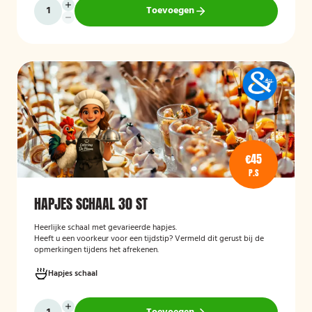
Toevoegen
€45
P.S
HAPJES SCHAAL 30 ST
Heerlijke schaal met gevarieerde hapjes.
Heeft u een voorkeur voor een tijdstip? Vermeld dit gerust bij de
opmerkingen tijdens het afrekenen.
Hapjes schaal