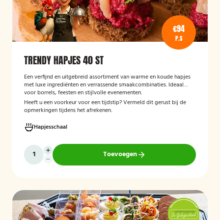
€94
P.S
TRENDY HAPJES 40 ST
Een verfijnd en uitgebreid assortiment van warme en koude hapjes
met luxe ingrediënten en verrassende smaakcombinaties. Ideaal
voor borrels, feesten en stijlvolle evenementen.
Heeft u een voorkeur voor een tijdstip? Vermeld dit gerust bij de
opmerkingen tijdens het afrekenen.
Hapjesschaal
Toevoegen