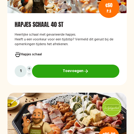
€60
P.S
HAPJES SCHAAL 40 ST
Heerlijke schaal met gevarieerde hapjes.
Heeft u een voorkeur voor een tijdstip? Vermeld dit gerust bij de
opmerkingen tijdens het afrekenen.
Hapjes schaal
Toevoegen