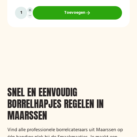
Toevoegen
SNEL EN EENVOUDIG
BORRELHAPJES REGELEN IN
MAARSSEN
Vind alle professionele borrelcateraars uit Maarssen op