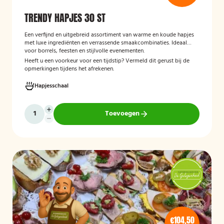
TRENDY HAPJES 30 ST
Een verfijnd en uitgebreid assortiment van warme en koude hapjes
met luxe ingrediënten en verrassende smaakcombinaties. Ideaal
voor borrels, feesten en stijlvolle evenementen.
Heeft u een voorkeur voor een tijdstip? Vermeld dit gerust bij de
opmerkingen tijdens het afrekenen.
Hapjesschaal
Toevoegen
€104,50