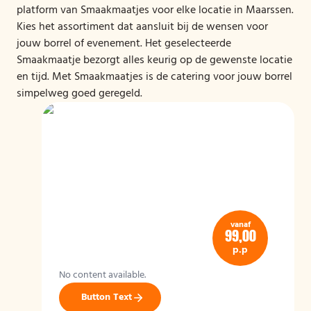
platform van Smaakmaatjes voor elke locatie in Maarssen.
Kies het assortiment dat aansluit bij de wensen voor
jouw borrel of evenement. Het geselecteerde
Smaakmaatje bezorgt alles keurig op de gewenste locatie
en tijd. Met Smaakmaatjes is de catering voor jouw borrel
simpelweg goed geregeld.
vanaf
99,00
p.p
No content available.
Button Text