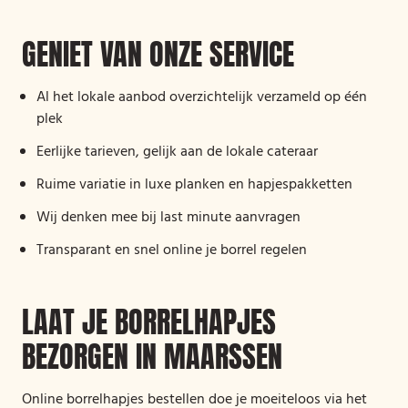
GENIET VAN ONZE SERVICE
Al het lokale aanbod overzichtelijk verzameld op één
plek
Eerlijke tarieven, gelijk aan de lokale cateraar
Ruime variatie in luxe planken en hapjespakketten
Wij denken mee bij last minute aanvragen
Transparant en snel online je borrel regelen
LAAT JE BORRELHAPJES
BEZORGEN IN MAARSSEN
Online borrelhapjes bestellen doe je moeiteloos via het