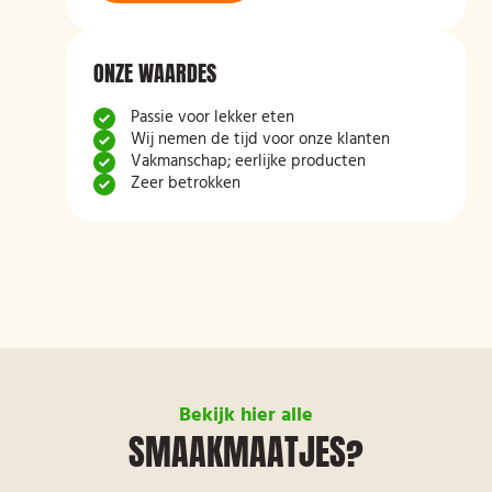
ONZE WAARDES
Passie voor lekker eten
Wij nemen de tijd voor onze klanten
Vakmanschap; eerlijke producten
Zeer betrokken
Bekijk hier alle
SMAAKMAATJES?